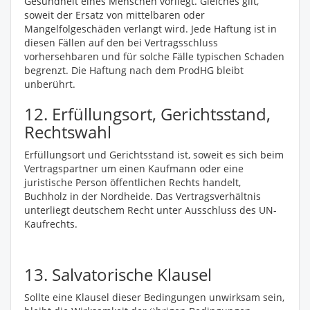
Gesundheit eines Menschen vorliegt. Gleiches gilt,
soweit der Ersatz von mittelbaren oder
Mangelfolgeschäden verlangt wird. Jede Haftung ist in
diesen Fällen auf den bei Vertragsschluss
vorhersehbaren und für solche Fälle typischen Schaden
begrenzt. Die Haftung nach dem ProdHG bleibt
unberührt.
12. Erfüllungsort, Gerichtsstand,
Rechtswahl
Erfüllungsort und Gerichtsstand ist, soweit es sich beim
Vertragspartner um einen Kaufmann oder eine
juristische Person öffentlichen Rechts handelt,
Buchholz in der Nordheide. Das Vertragsverhältnis
unterliegt deutschem Recht unter Ausschluss des UN-
Kaufrechts.
13. Salvatorische Klausel
Sollte eine Klausel dieser Bedingungen unwirksam sein,