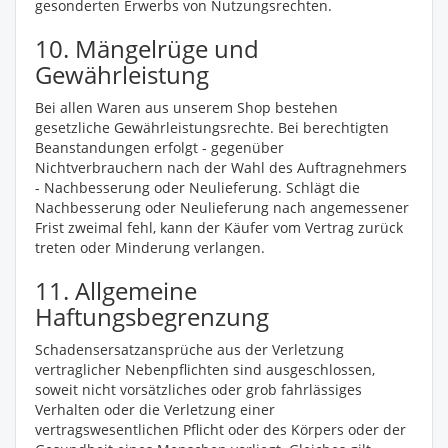
gesonderten Erwerbs von Nutzungsrechten.
10. Mängelrüge und
Gewährleistung
Bei allen Waren aus unserem Shop bestehen
gesetzliche Gewährleistungsrechte. Bei berechtigten
Beanstandungen erfolgt - gegenüber
Nichtverbrauchern nach der Wahl des Auftragnehmers
- Nachbesserung oder Neulieferung. Schlägt die
Nachbesserung oder Neulieferung nach angemessener
Frist zweimal fehl, kann der Käufer vom Vertrag zurück
treten oder Minderung verlangen.
11. Allgemeine
Haftungsbegrenzung
Schadensersatzansprüche aus der Verletzung
vertraglicher Nebenpflichten sind ausgeschlossen,
soweit nicht vorsätzliches oder grob fahrlässiges
Verhalten oder die Verletzung einer
vertragswesentlichen Pflicht oder des Körpers oder der