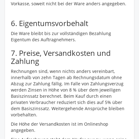
Vorkasse, soweit nicht bei der Ware anders angegeben.
6. Eigentumsvorbehalt
Die Ware bleibt bis zur vollständigen Bezahlung
Eigentum des Auftragnehmers.
7. Preise, Versandkosten und
Zahlung
Rechnungen sind, wenn nichts anders vereinbart,
innerhalb von zehn Tagen ab Rechnungsdatum ohne
Abzug zur Zahlung fällig. Im Falle von Zahlungsverzug
werden Zinsen in Höhe von 8 % über dem jeweiligen
Basiszinssatz berechnet. Beim Kauf durch einen
privaten Verbraucher reduziert sich dies auf 5% über
dem Basiszinssatz. Weitergehende Ansprüche bleiben
vorbehalten.
Die Höhe der Versandkosten ist im Onlineshop
angegeben.