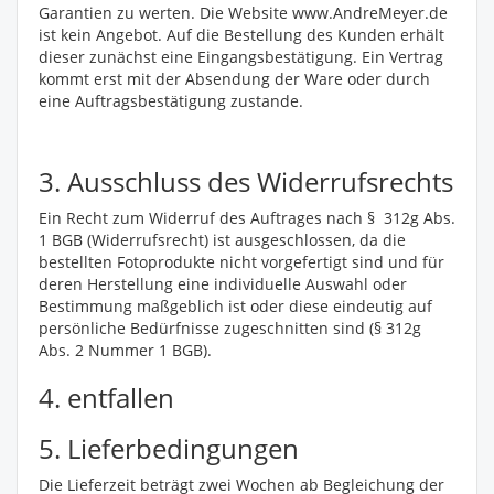
Garantien zu werten. Die Website www.AndreMeyer.de
ist kein Angebot. Auf die Bestellung des Kunden erhält
dieser zunächst eine Eingangsbestätigung. Ein Vertrag
kommt erst mit der Absendung der Ware oder durch
eine Auftragsbestätigung zustande.
3. Ausschluss des Widerrufsrechts
Ein Recht zum Widerruf des Auftrages nach § 312g Abs.
1 BGB (Widerrufsrecht) ist ausgeschlossen, da die
bestellten Fotoprodukte nicht vorgefertigt sind und für
deren Herstellung eine individuelle Auswahl oder
Bestimmung maßgeblich ist oder diese eindeutig auf
persönliche Bedürfnisse zugeschnitten sind (§ 312g
Abs. 2 Nummer 1 BGB).
4. entfallen
5. Lieferbedingungen
Die Lieferzeit beträgt zwei Wochen ab Begleichung der