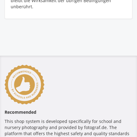
bleibt die Wirksamkeit der übrigen Bedingungen
unberührt.
Recommended
This shop system is developed specifically for school and
nursery photography and provided by fotograf.de. The
platform that offers the highest safety and quality standards