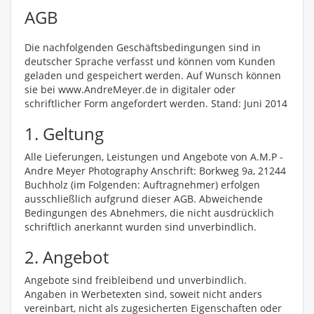
AGB
Die nachfolgenden Geschäftsbedingungen sind in
deutscher Sprache verfasst und können vom Kunden
geladen und gespeichert werden. Auf Wunsch können
sie bei www.AndreMeyer.de in digitaler oder
schriftlicher Form angefordert werden. Stand: Juni 2014
1. Geltung
Alle Lieferungen, Leistungen und Angebote von A.M.P -
Andre Meyer Photography Anschrift: Borkweg 9a, 21244
Buchholz (im Folgenden: Auftragnehmer) erfolgen
ausschließlich aufgrund dieser AGB. Abweichende
Bedingungen des Abnehmers, die nicht ausdrücklich
schriftlich anerkannt wurden sind unverbindlich.
2. Angebot
Angebote sind freibleibend und unverbindlich.
Angaben in Werbetexten sind, soweit nicht anders
vereinbart, nicht als zugesicherten Eigenschaften oder